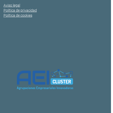
Aviso legal
Política de privacidad
Política de cookies