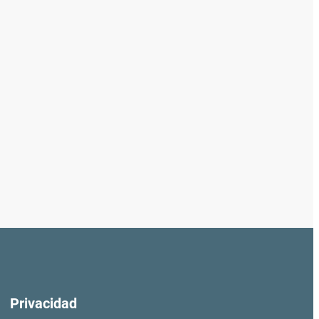
Privacidad