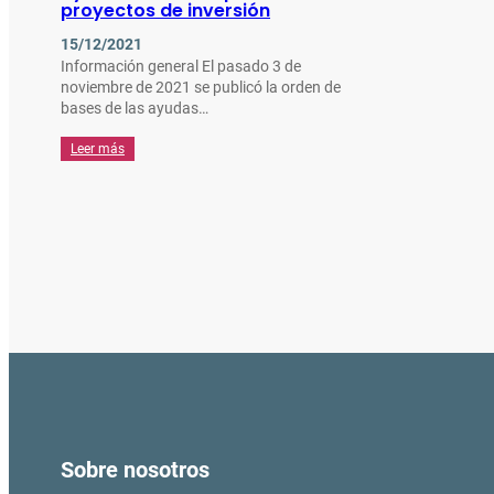
proyectos de inversión
15/12/2021
Información general El pasado 3 de
noviembre de 2021 se publicó la orden de
bases de las ayudas…
Leer más
Sobre nosotros