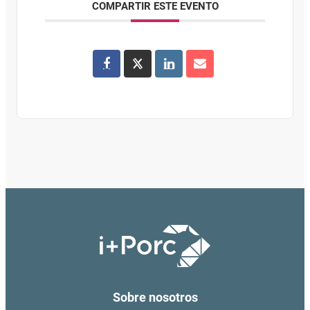
COMPARTIR ESTE EVENTO
Sobre nosotros