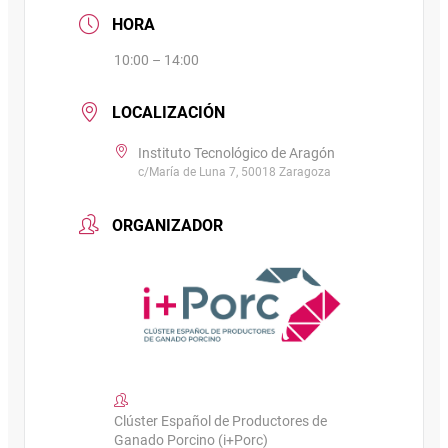
HORA
10:00 – 14:00
LOCALIZACIÓN
Instituto Tecnológico de Aragón
c/María de Luna 7, 50018 Zaragoza
ORGANIZADOR
Clúster Español de Productores de
Ganado Porcino (i+Porc)