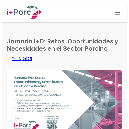
Saltar
al
contenido
Jornada I+D: Retos, Oportunidades y
Necesidades en el Sector Porcino
Oct 3, 2025