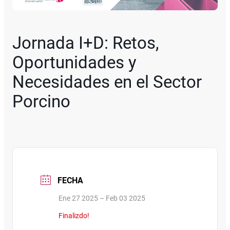
Jornada I+D: Retos,
Oportunidades y
Necesidades en el Sector
Porcino
FECHA
Ene 27 2025
– Feb 03 2025
Finalizdo!