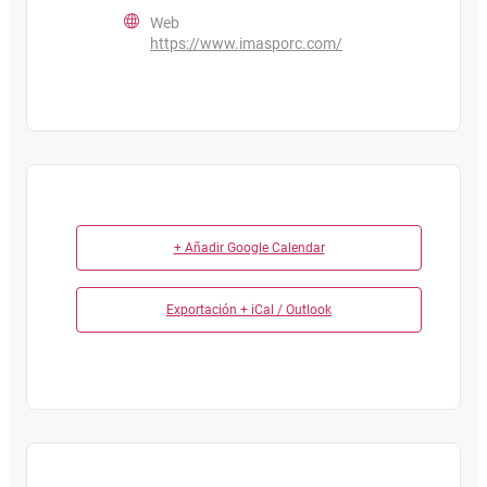
Web
https://www.imasporc.com/
+ Añadir Google Calendar
Exportación + iCal / Outlook