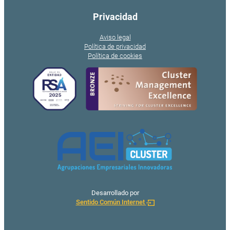
Privacidad
Aviso legal
Política de privacidad
Política de cookies
Desarrollado por
Sentido Común Internet