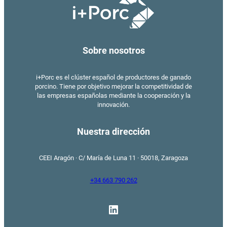
Sobre nosotros
i+Porc es el clúster español de productores de ganado
porcino. Tiene por objetivo mejorar la competitividad de
las empresas españolas mediante la cooperación y la
innovación.
Nuestra dirección
CEEI Aragón · C/ María de Luna 11 · 50018, Zaragoza
+34 663 790 262
LinkedIn